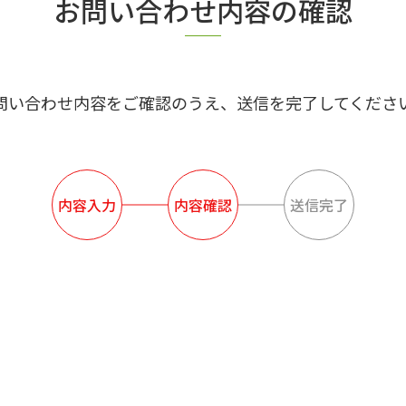
お問い合わせ内容の確認
問い合わせ内容をご確認のうえ、送信を完了してくださ
内容入力
内容確認
送信完了