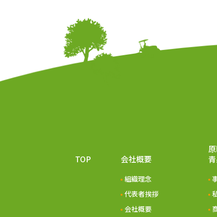
原
TOP
会社概要
⻘
組織理念
代表者挨拶
会社概要