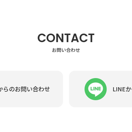
CONTACT
お問い合わせ
からの
お問い合わせ
LINE