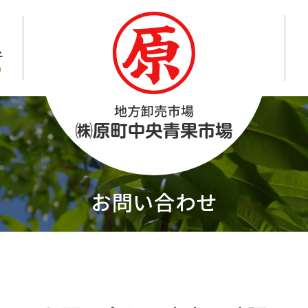
⼦
n
お問い合わせ