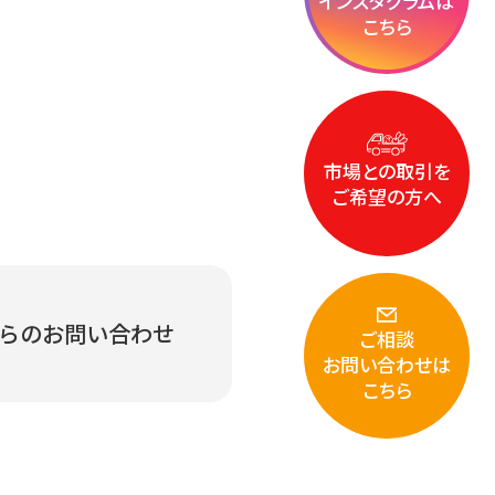
インスタグラムは
こちら
市場との取引を
ご希望の方へ
からの
お問い合わせ
ご相談
お問い合わせは
こちら