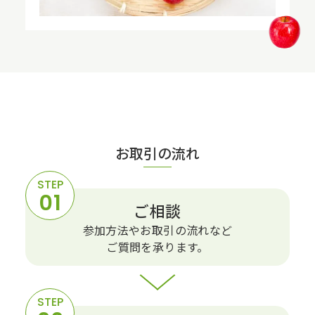
お取引の流れ
ご相談
参加⽅法やお取引の流れなど
ご質問を承ります。