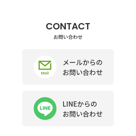
CONTACT
お問い合わせ
メールからの
お問い合わせ
LINEからの
お問い合わせ