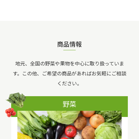
商品情報
地元、全国の野菜や果物を中⼼に取り扱っていま
す。
この他、ご希望の商品があればお気軽にご相談
ください。
野菜