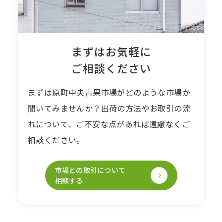
まずはお気軽に
ご相談ください
まずは原町中央⻘果市場がどのような市場か
聞いてみませんか？出荷の⽅法やお取引の流
れについて、ご不安な点があれば遠慮なくご
相談ください。
市場との取引について
相談する