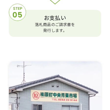
お支払い
落札商品のご請求書を
発⾏します。