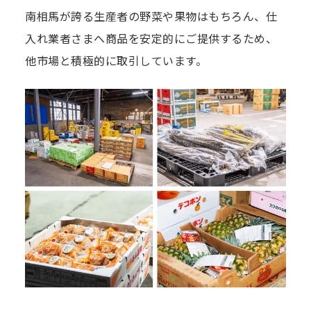
南相⾺が誇る生産者の野菜や果物はもちろん、仕
⼊れ業者さまへ商品を安定的にご提供するため、
他市場と積極的に取引しています。