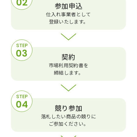
参加申込
仕⼊れ事業者として
登録いたします。
契約
市場利用契約書を
締結します。
競り参加
落札したい商品の競りに
ご参加ください。