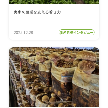
実家の農業を支える若き力
2025.12.28
生産者様インタビュー