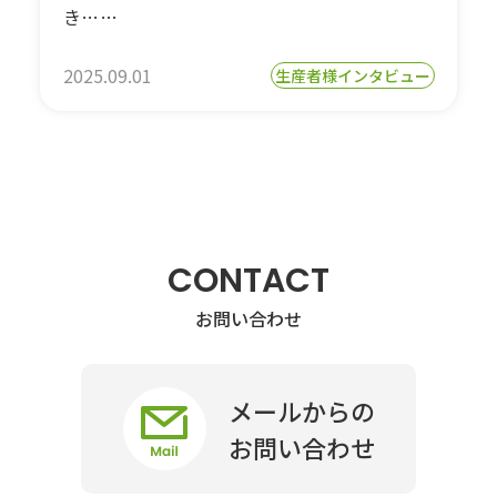
き……
2025.09.01
生産者様インタビュー
CONTACT
お問い合わせ
メールからの
お問い合わせ