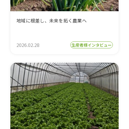
地域に根差し、未来を拓く農業へ
2026.02.28
生産者様インタビュー